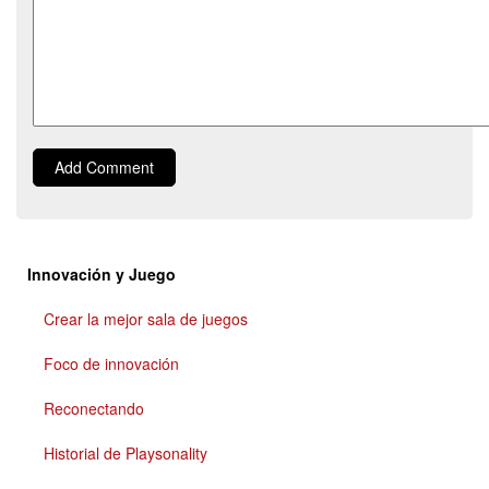
Add Comment
Innovación y Juego
Crear la mejor sala de juegos
Foco de innovación
Reconectando
Historial de Playsonality