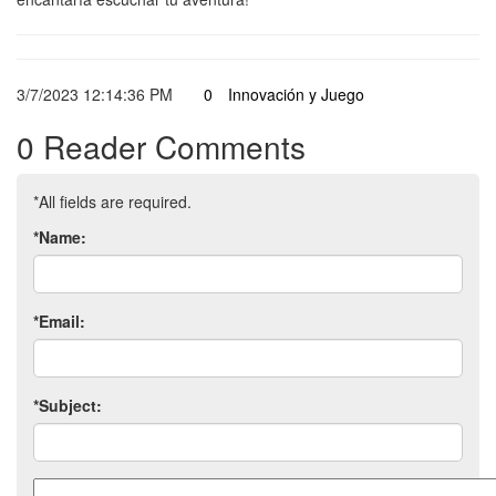
3/7/2023 12:14:36 PM
0
Innovación y Juego
0 Reader Comments
*All fields are required.
*Name:
*Email:
*Subject:
Comment