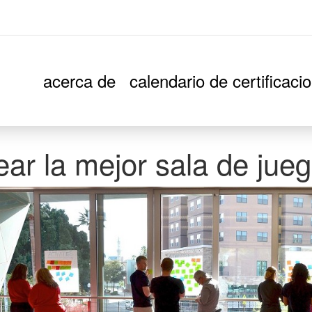
acerca de
calendario de certificaci
ear la mejor sala de jueg