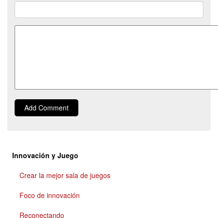
Comment
Add Comment
Innovación y Juego
Crear la mejor sala de juegos
Foco de innovación
Reconectando