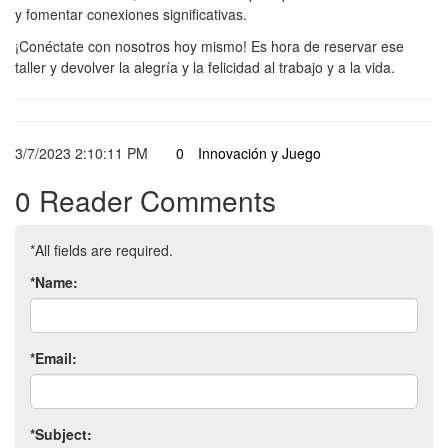
y fomentar conexiones significativas.
¡Conéctate con nosotros hoy mismo! Es hora de reservar ese
taller y devolver la alegría y la felicidad al trabajo y a la vida.
3/7/2023 2:10:11 PM
0
Innovación y Juego
0 Reader Comments
*All fields are required.
*Name:
*Email:
*Subject: