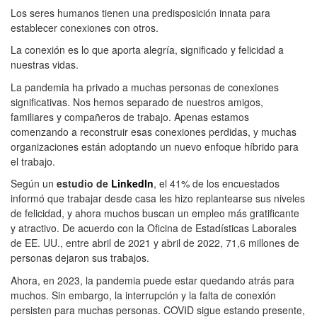
Los seres humanos tienen una predisposición innata para
establecer conexiones con otros.
La conexión es lo que aporta alegría, significado y felicidad a
nuestras vidas.
La pandemia ha privado a muchas personas de conexiones
significativas. Nos hemos separado de nuestros amigos,
familiares y compañeros de trabajo. Apenas estamos
comenzando a reconstruir esas conexiones perdidas, y muchas
organizaciones están adoptando un nuevo enfoque híbrido para
el trabajo.
Según un
estudio de
LinkedIn
, el 41% de los encuestados
informó que trabajar desde casa les hizo replantearse sus niveles
de felicidad, y ahora muchos buscan un empleo más gratificante
y atractivo. De acuerdo con la Oficina de Estadísticas Laborales
de EE. UU., entre abril de 2021 y abril de 2022, 71,6 millones de
personas dejaron sus trabajos.
Ahora, en 2023, la pandemia puede estar quedando atrás para
muchos. Sin embargo, la interrupción y la falta de conexión
persisten para muchas personas. COVID sigue estando presente,