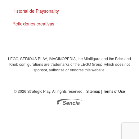
Historial de Playsonality
Reflexiones creativas
LEGO, SERIOUS PLAY, IMAGINOPEDIA, the Minifigure and the Brick and
Knob configurations are trademarks of the LEGO Group, which does not
sponsor, authorize or endorse this website.
© 2026 Strategic Play, All rights reserved. |
Sitemap
|
Terms of Use