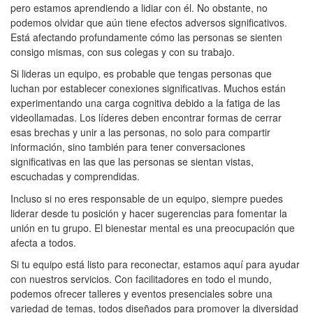
pero estamos aprendiendo a lidiar con él. No obstante, no
podemos olvidar que aún tiene efectos adversos significativos.
Está afectando profundamente cómo las personas se sienten
consigo mismas, con sus colegas y con su trabajo.
Si lideras un equipo, es probable que tengas personas que
luchan por establecer conexiones significativas. Muchos están
experimentando una carga cognitiva debido a la fatiga de las
videollamadas. Los líderes deben encontrar formas de cerrar
esas brechas y unir a las personas, no solo para compartir
información, sino también para tener conversaciones
significativas en las que las personas se sientan vistas,
escuchadas y comprendidas.
Incluso si no eres responsable de un equipo, siempre puedes
liderar desde tu posición y hacer sugerencias para fomentar la
unión en tu grupo. El bienestar mental es una preocupación que
afecta a todos.
Si tu equipo está listo para reconectar, estamos aquí para ayudar
con nuestros servicios. Con facilitadores en todo el mundo,
podemos ofrecer talleres y eventos presenciales sobre una
variedad de temas, todos diseñados para promover la diversidad