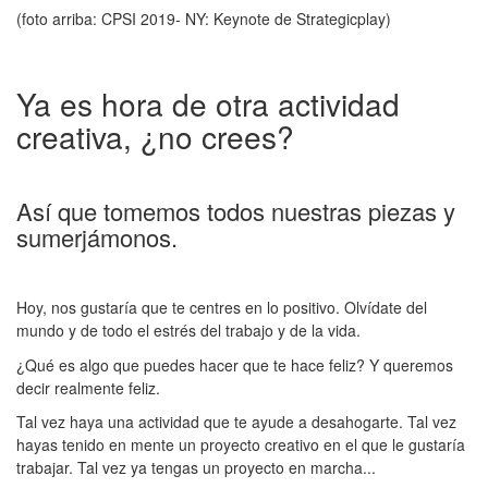
(foto arriba: CPSI 2019- NY: Keynote de Strategicplay)
Ya es hora de otra actividad
creativa, ¿no crees?
Así que tomemos todos nuestras piezas y
sumerjámonos.
Hoy, nos gustaría que te centres en lo positivo. Olvídate del
mundo y de todo el estrés del trabajo y de la vida.
¿Qué es algo que puedes hacer que te hace feliz? Y queremos
decir realmente feliz.
Tal vez haya una actividad que te ayude a desahogarte. Tal vez
hayas tenido en mente un proyecto creativo en el que le gustaría
trabajar. Tal vez ya tengas un proyecto en marcha...