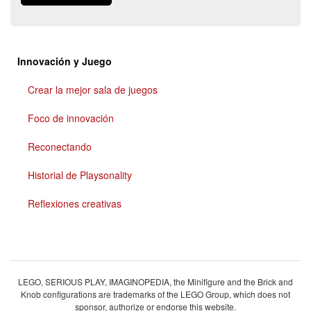
Innovación y Juego
Crear la mejor sala de juegos
Foco de innovación
Reconectando
Historial de Playsonality
Reflexiones creativas
LEGO, SERIOUS PLAY, IMAGINOPEDIA, the Minifigure and the Brick and
Knob configurations are trademarks of the LEGO Group, which does not
sponsor, authorize or endorse this website.